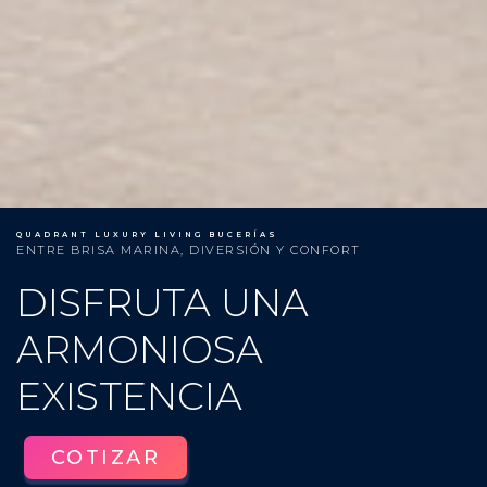
QUADRANT LUXURY LIVING BUCERÍAS
ENTRE BRISA MARINA, DIVERSIÓN Y CONFORT
DISFRUTA UNA
ARMONIOSA
EXISTENCIA
COTIZAR